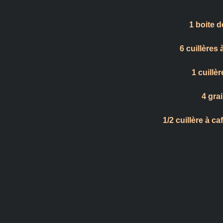
1 boite d
6 cuillères
1 cuillèr
4 grai
1/2 cuillère à 