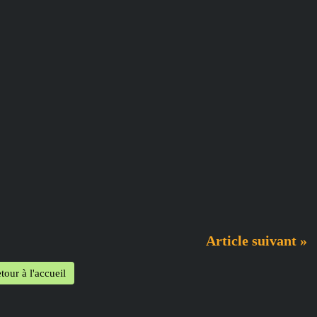
Article suivant »
tour à l'accueil