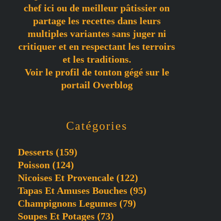
chef ici ou de meilleur pâtissier on
partage les recettes dans leurs
multiples variantes sans juger ni
critiquer et en respectant les terroirs
et les traditions.
Voir le profil de
tonton gégé
sur le
portail Overblog
Catégories
Desserts
(159)
Poisson
(124)
Nicoises Et Provencale
(122)
Tapas Et Amuses Bouches
(95)
Champignons Legumes
(79)
Soupes Et Potages
(73)