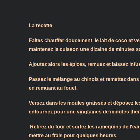
La recette
Faites chauffer doucement le lait de coco et v
maintenez la cuisson une dizaine de minutes san
Ajoutez alors les épices, remuez et laissez infu
Passez le mélange au chinois et remettez dans 
en remuant au fouet.
Versez dans les moules graissés et déposez les 
enfournez pour une vingtaines de minutes ther
Retirez du four et sortez les ramequins de l'eau
mettre au frais pour quelques heures.