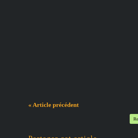
« Article précédent
Re