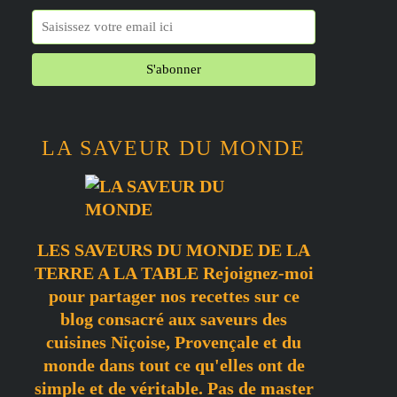
LA SAVEUR DU MONDE
LES SAVEURS DU MONDE DE LA
TERRE A LA TABLE Rejoignez-moi
pour partager nos recettes sur ce
blog consacré aux saveurs des
cuisines Niçoise, Provençale et du
monde dans tout ce qu'elles ont de
simple et de véritable. Pas de master