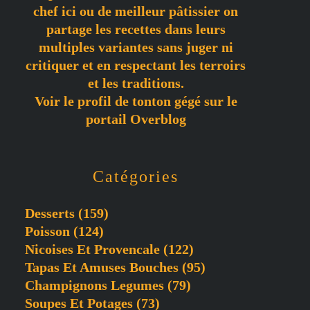
chef ici ou de meilleur pâtissier on
partage les recettes dans leurs
multiples variantes sans juger ni
critiquer et en respectant les terroirs
et les traditions.
Voir le profil de
tonton gégé
sur le
portail Overblog
Catégories
Desserts
(159)
Poisson
(124)
Nicoises Et Provencale
(122)
Tapas Et Amuses Bouches
(95)
Champignons Legumes
(79)
Soupes Et Potages
(73)