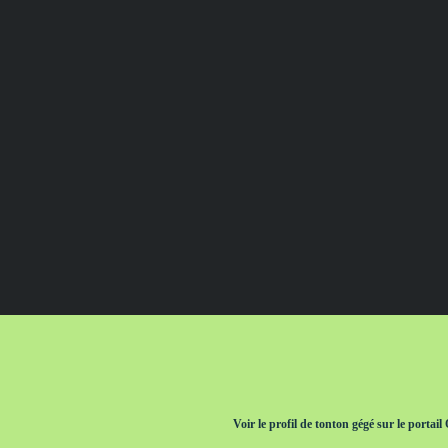
Voir le profil de
tonton gégé
sur le portail