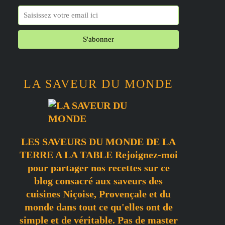
LA SAVEUR DU MONDE
LES SAVEURS DU MONDE DE LA
TERRE A LA TABLE Rejoignez-moi
pour partager nos recettes sur ce
blog consacré aux saveurs des
cuisines Niçoise, Provençale et du
monde dans tout ce qu'elles ont de
simple et de véritable. Pas de master