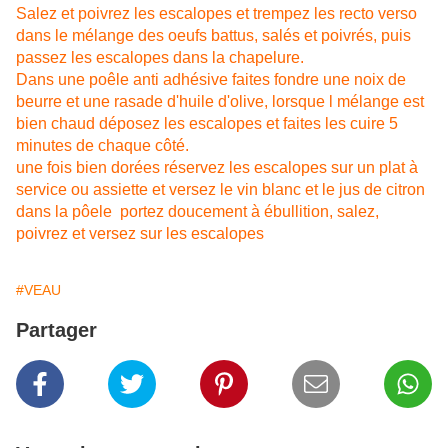
Salez et poivrez les escalopes et trempez les recto verso
dans le mélange des oeufs battus, salés et poivrés, puis
passez les escalopes dans la chapelure.
Dans une poêle anti adhésive faites fondre une noix de
beurre et une rasade d'huile d'olive, lorsque l mélange est
bien chaud déposez les escalopes et faites les cuire 5
minutes de chaque côté.
une fois bien dorées réservez les escalopes sur un plat à
service ou assiette et versez le vin blanc et le jus de citron
dans la pôele portez doucement à ébullition, salez,
poivrez et versez sur les escalopes
#VEAU
Partager