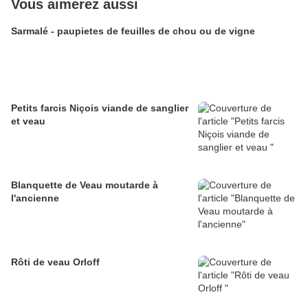
Vous aimerez aussi
Sarmalé - paupietes de feuilles de chou ou de vigne
Petits farcis Niçois viande de sanglier
et veau
Blanquette de Veau moutarde à
l'ancienne
Rôti de veau Orloff