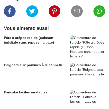
Vous aimerez aussi
Pâte à crêpes rapide (cuisson
imédiate sans reposer la pâte)
Beignets aux pommes à la cannelle
Pancake faciles inratables