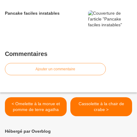
Pancake faciles inratables
Commentaires
Ajouter un commentaire
< Omelette à la morue et
Cassolette à la chair de
pomme de terre agatha
crabe >
Hébergé par Overblog