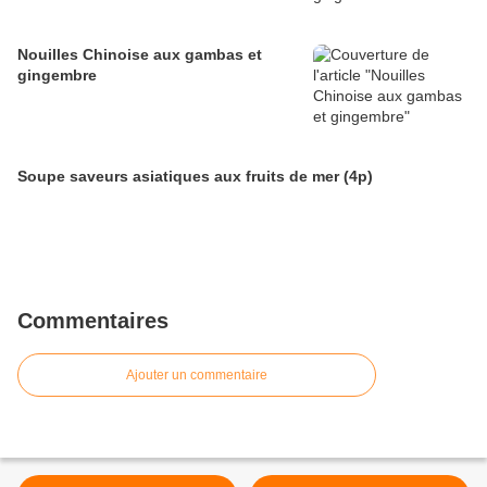
Nouilles Chinoise aux gambas et
gingembre
Soupe saveurs asiatiques aux fruits de mer (4p)
Commentaires
Ajouter un commentaire