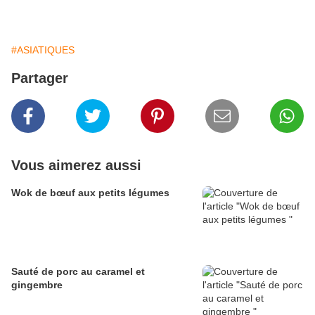
#ASIATIQUES
Partager
Vous aimerez aussi
Wok de bœuf aux petits légumes
Sauté de porc au caramel et
gingembre