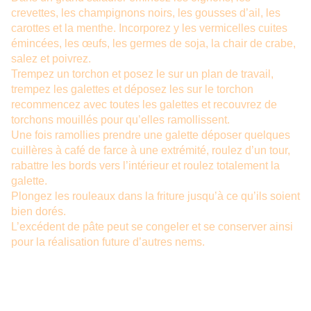
crevettes, les champignons noirs, les gousses d’ail, les
carottes et la menthe. Incorporez y les vermicelles cuites
émincées, les œufs, les germes de soja, la chair de crabe,
salez et poivrez.
Trempez un torchon et posez le sur un plan de travail,
trempez les galettes et déposez les sur le torchon
recommencez avec toutes les galettes et recouvrez de
torchons mouillés pour qu’elles ramollissent.
Une fois ramollies prendre une galette déposer quelques
cuillères à café de farce à une extrémité, roulez d’un tour,
rabattre les bords vers l’intérieur et roulez totalement la
galette.
Plongez les rouleaux dans la friture jusqu’à ce qu’ils soient
bien dorés.
L’excédent de pâte peut se congeler et se conserver ainsi
pour la réalisation future d’autres nems.