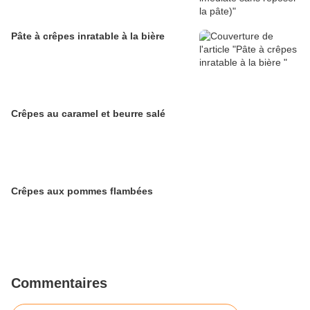
Pâte à crêpes inratable à la bière
Crêpes au caramel et beurre salé
Crêpes aux pommes flambées
Commentaires