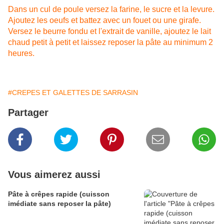
Dans un cul de poule versez la farine, le sucre et la levure.
Ajoutez les oeufs et battez avec un fouet ou une girafe.
Versez le beurre fondu et l'extrait de vanille, ajoutez le lait
chaud petit à petit et laissez reposer la pâte au minimum 2
heures.
#CREPES ET GALETTES DE SARRASIN
Partager
Vous aimerez aussi
Pâte à crêpes rapide (cuisson
imédiate sans reposer la pâte)