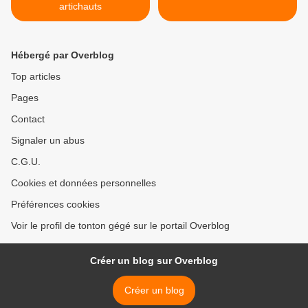
artichauts
Hébergé par Overblog
Top articles
Pages
Contact
Signaler un abus
C.G.U.
Cookies et données personnelles
Préférences cookies
Voir le profil de tonton gégé sur le portail Overblog
Créer un blog sur Overblog
Créer un blog