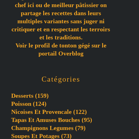
chef ici ou de meilleur pâtissier on
partage les recettes dans leurs
multiples variantes sans juger ni
critiquer et en respectant les terroirs
et les traditions.
Voir le profil de
tonton gégé
sur le
portail Overblog
Catégories
Desserts
(159)
Poisson
(124)
Nicoises Et Provencale
(122)
Tapas Et Amuses Bouches
(95)
Champignons Legumes
(79)
Soupes Et Potages
(73)