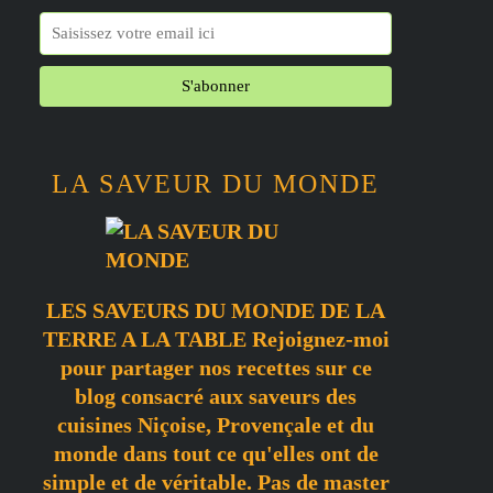
LA SAVEUR DU MONDE
LES SAVEURS DU MONDE DE LA
TERRE A LA TABLE Rejoignez-moi
pour partager nos recettes sur ce
blog consacré aux saveurs des
cuisines Niçoise, Provençale et du
monde dans tout ce qu'elles ont de
simple et de véritable. Pas de master