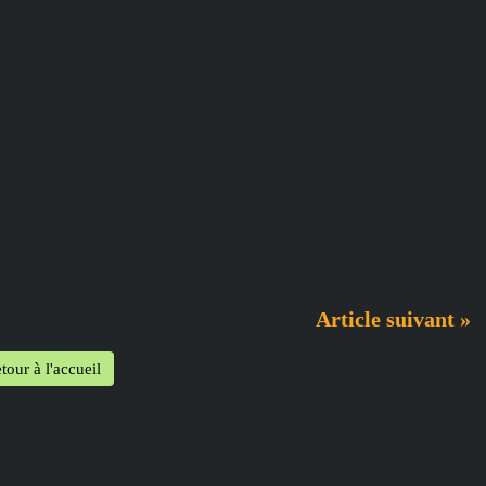
Article suivant »
tour à l'accueil