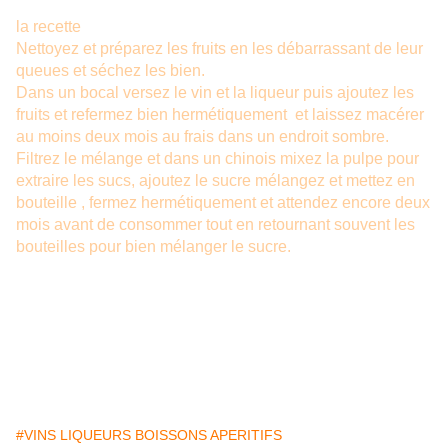
la recette
Nettoyez et préparez les fruits en les débarrassant de leur
queues et séchez les bien.
Dans un bocal versez le vin et la liqueur puis ajoutez les
fruits et refermez bien hermétiquement et laissez macérer
au moins deux mois au frais dans un endroit sombre.
Filtrez le mélange et dans un chinois mixez la pulpe pour
extraire les sucs, ajoutez le sucre mélangez et mettez en
bouteille
, fermez hermétiquement et attendez encore deux
mois avant de consommer tout en retournant souvent les
bouteilles pour bien mélanger le sucre.
#VINS LIQUEURS BOISSONS APERITIFS