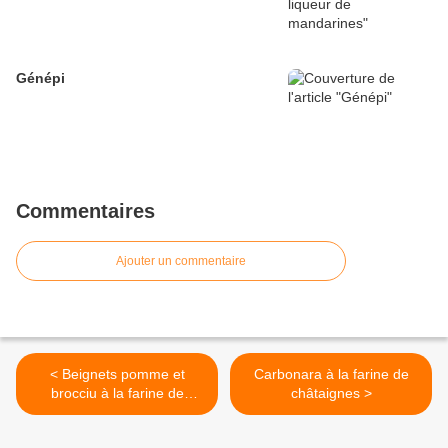
Génépi
Commentaires
Ajouter un commentaire
< Beignets pomme et
Carbonara à la farine de
brocciu à la farine de
châtaignes >
châtaigne