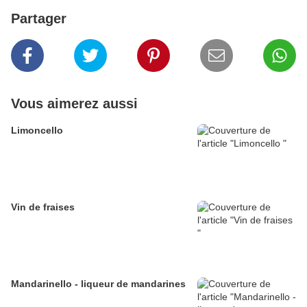
Partager
Vous aimerez aussi
Limoncello
Vin de fraises
Mandarinello - liqueur de mandarines